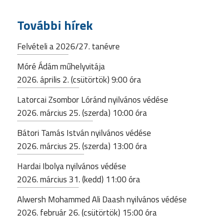
További hírek
Felvételi a 2026/27. tanévre
Móré Ádám műhelyvitája
2026. április 2. (csütörtök) 9:00 óra
Latorcai Zsombor Lóránd nyilvános védése
2026. március 25. (szerda) 10:00 óra
Bátori Tamás István nyilvános védése
2026. március 25. (szerda) 13:00 óra
Hardai Ibolya nyilvános védése
2026. március 31. (kedd) 11:00 óra
Alwersh Mohammed Ali Daash nyilvános védése
2026. február 26. (csütörtök) 15:00 óra