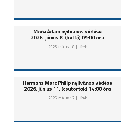
Móré Ádám nyilvános védése
2026. június 8. (hétfő) 09:00 óra
2026. május 18. |
Hírek
Hermans Marc Philip nyilvános védése
2026. június 11. (csütörtök) 14:00 óra
2026. május 12. |
Hírek