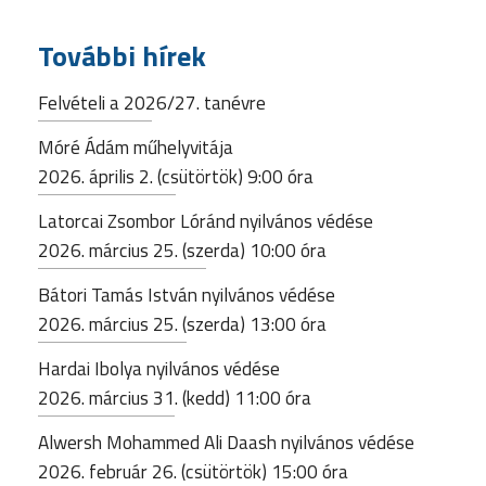
További hírek
Felvételi a 2026/27. tanévre
Móré Ádám műhelyvitája
2026. április 2. (csütörtök) 9:00 óra
Latorcai Zsombor Lóránd nyilvános védése
2026. március 25. (szerda) 10:00 óra
Bátori Tamás István nyilvános védése
2026. március 25. (szerda) 13:00 óra
Hardai Ibolya nyilvános védése
2026. március 31. (kedd) 11:00 óra
Alwersh Mohammed Ali Daash nyilvános védése
2026. február 26. (csütörtök) 15:00 óra