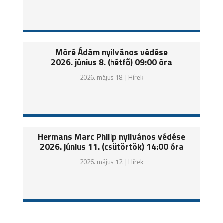
Móré Ádám nyilvános védése
2026. június 8. (hétfő) 09:00 óra
2026. május 18. |
Hírek
Hermans Marc Philip nyilvános védése
2026. június 11. (csütörtök) 14:00 óra
2026. május 12. |
Hírek